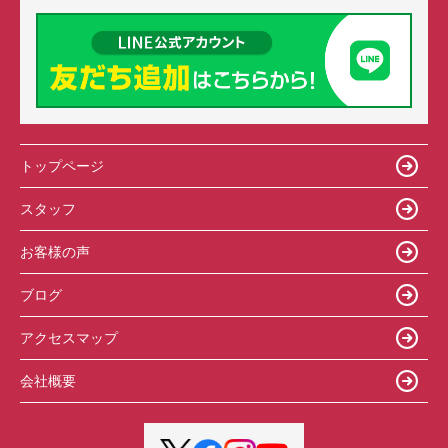
トップページ
スタッフ
お客様の声
ブログ
アクセスマップ
会社概要