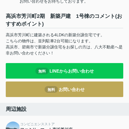
お問い合わせをお待ちしております。
高浜市芳川町2期 新築戸建 1号棟のコメント(お
すすめポイント)
高浜市芳川町に建築される4LDKの新築分譲住宅です。
こちらの物件は、並列駐車2台可能になります。
高浜市、碧南市で新築分譲住宅をお探しの方は、八大不動産へ是
非お問い合わせください！
LINEからお問い合わせ
無料
お問い合わせ
無料
周辺施設
コンビニエンスストア