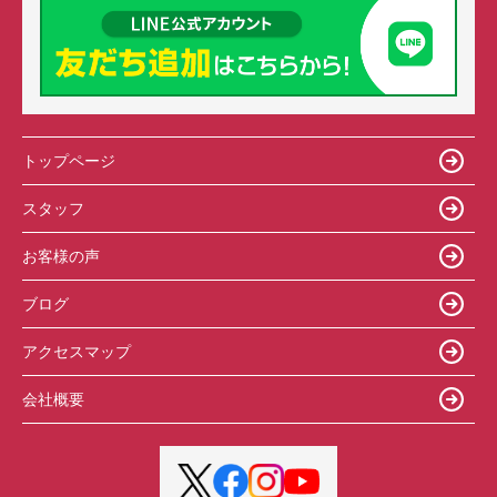
トップページ
スタッフ
お客様の声
ブログ
アクセスマップ
会社概要