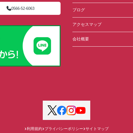
0566-52-6063
ブログ
アクセスマップ
会社概要
利用規約
プライバシーポリシー
サイトマップ