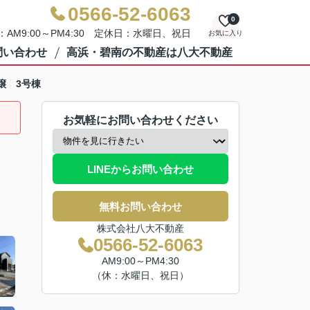
0566-52-6063
0
AM9:00～PM4:30 定休日：水曜日、祝日
お気に入り
問い合わせ
高浜・碧南の不動産は八大不動産
譲 3号棟
お気軽にお問い合わせください
LINEからお問い合わせ
無料お問い合わせ
株式会社八大不動産
0566-52-6063
AM9:00～PM4:30
（休：水曜日、祝日）