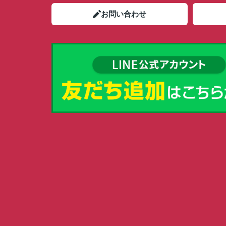
お問い合わせ