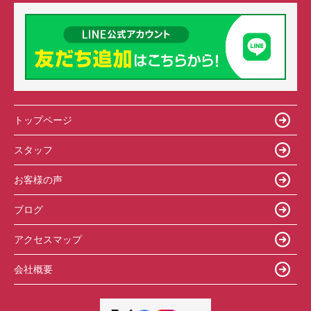
トップページ
スタッフ
お客様の声
ブログ
アクセスマップ
会社概要