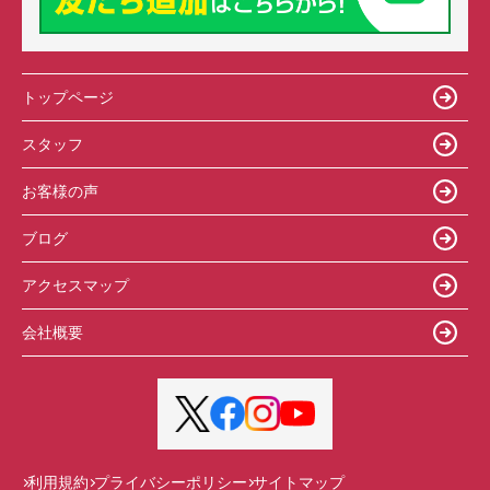
トップページ
スタッフ
お客様の声
ブログ
アクセスマップ
会社概要
利用規約
プライバシーポリシー
サイトマップ