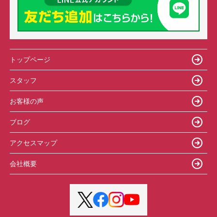
トップページ
スタッフ
お客様の声
ブログ
アクセスマップ
会社概要