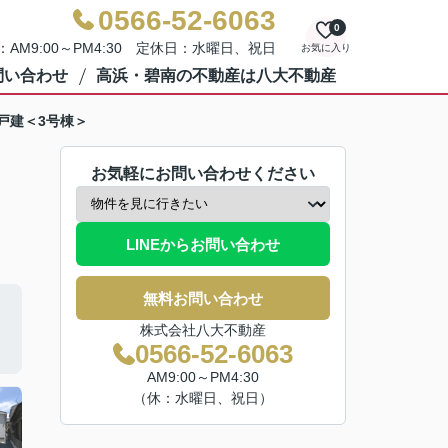
0566-52-6063
0
AM9:00～PM4:30 定休日：水曜日、祝日
お気に入り
問い合わせ
高浜・碧南の不動産は八大不動産
戸建＜3号棟＞
お気軽にお問い合わせください
LINEからお問い合わせ
無料お問い合わせ
株式会社八大不動産
0566-52-6063
AM9:00～PM4:30
（休：水曜日、祝日）