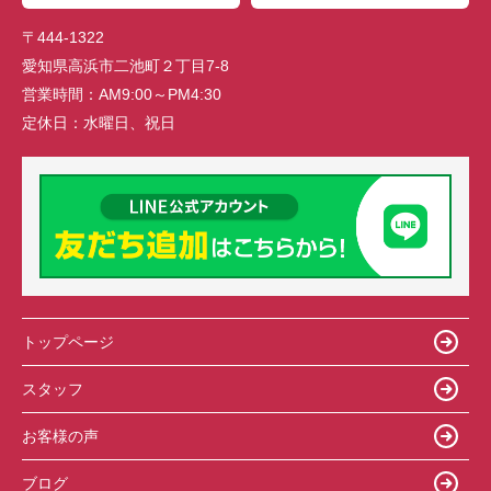
〒444-1322
愛知県高浜市二池町２丁目7-8
営業時間：
AM9:00～PM4:30
定休日：
水曜日、祝日
トップページ
スタッフ
お客様の声
ブログ