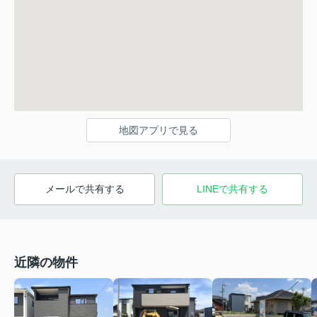
地図アプリで見る
メールで共有する
LINEで共有する
近隣の物件