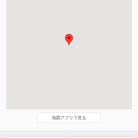
地図アプリで見る