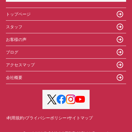
トップページ
スタッフ
お客様の声
ブログ
アクセスマップ
会社概要
利用規約
プライバシーポリシー
サイトマップ