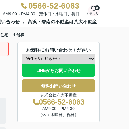
0566-52-6063
0
AM9:00～PM4:30 定休日：水曜日、祝日
お気に入り
問い合わせ
高浜・碧南の不動産は八大不動産
築住宅 １号棟
お気軽にお問い合わせください
LINEからお問い合わせ
無料お問い合わせ
株式会社八大不動産
0566-52-6063
AM9:00～PM4:30
（休：水曜日、祝日）