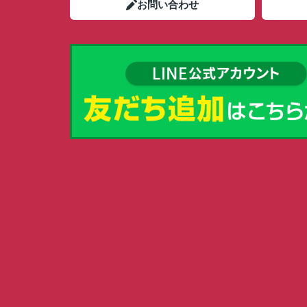
お問い合わせ