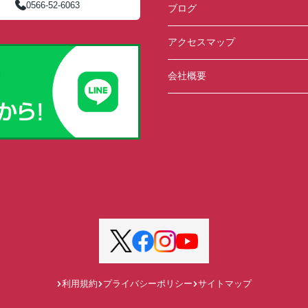
0566-52-6063
ブログ
アクセスマップ
会社概要
利用規約
プライバシーポリシー
サイトマップ