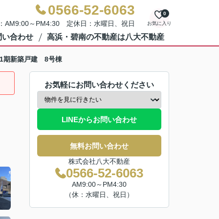
0566-52-6063
0
AM9:00～PM4:30 定休日：水曜日、祝日
お気に入り
問い合わせ
高浜・碧南の不動産は八大不動産
-1期新築戸建 8号棟
お気軽にお問い合わせください
LINEからお問い合わせ
無料お問い合わせ
株式会社八大不動産
0566-52-6063
AM9:00～PM4:30
（休：水曜日、祝日）