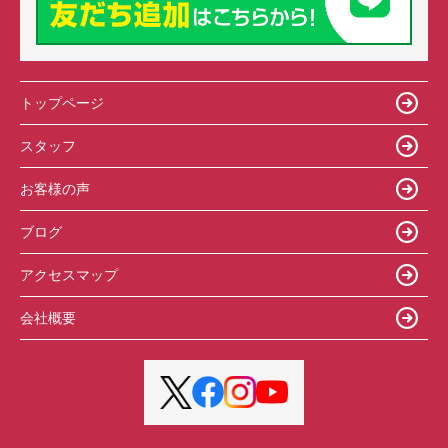
トップページ
スタッフ
お客様の声
ブログ
アクセスマップ
会社概要