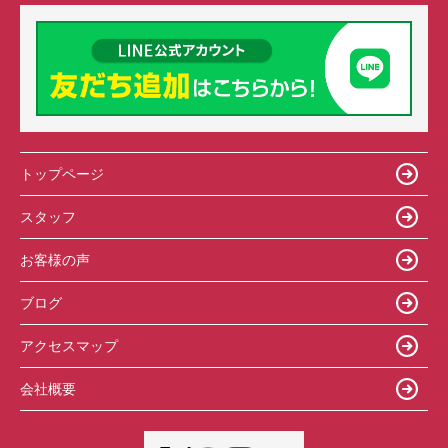
トップページ
スタッフ
お客様の声
ブログ
アクセスマップ
会社概要