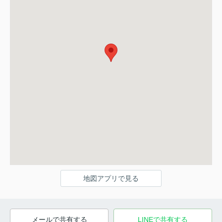
地図アプリで見る
メールで共有する
LINEで共有する