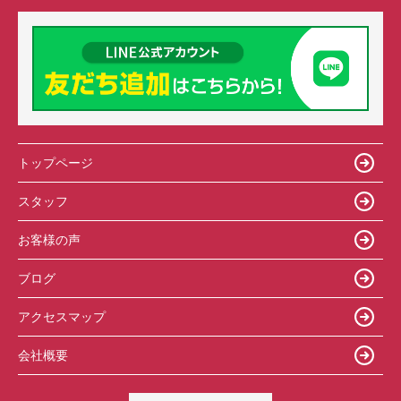
トップページ
スタッフ
お客様の声
ブログ
アクセスマップ
会社概要