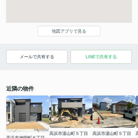
地図アプリで見る
メールで共有する
LINEで共有する
近隣の物件
高浜市湯山町５丁目
高浜市湯山町５丁目
高浜市神明町６丁目