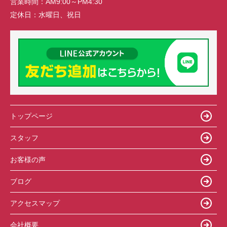
営業時間：
AM9:00～PM4:30
定休日：
水曜日、祝日
トップページ
スタッフ
お客様の声
ブログ
アクセスマップ
会社概要