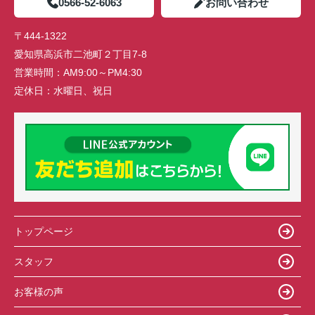
0566-52-6063
お問い合わせ
〒444-1322
愛知県高浜市二池町２丁目7-8
営業時間：
AM9:00～PM4:30
定休日：
水曜日、祝日
トップページ
スタッフ
お客様の声