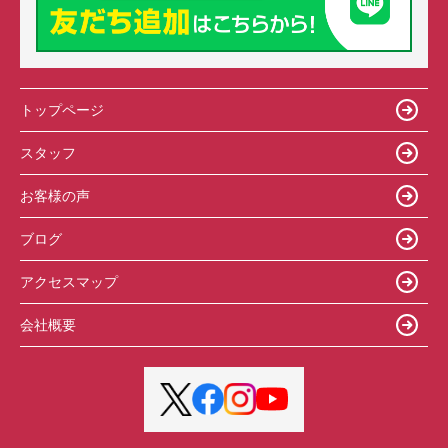
トップページ
スタッフ
お客様の声
ブログ
アクセスマップ
会社概要