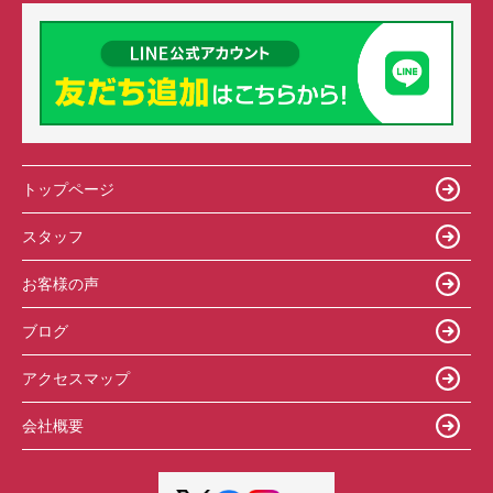
トップページ
スタッフ
お客様の声
ブログ
アクセスマップ
会社概要