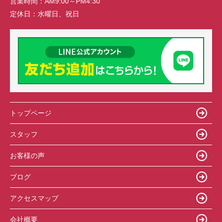
営業時間：
AM9:00～PM4:30
定休日：
水曜日、祝日
トップページ
スタッフ
お客様の声
ブログ
アクセスマップ
会社概要