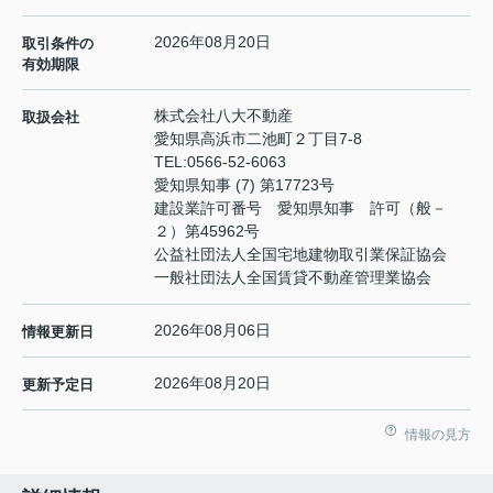
2026年08月20日
取引条件の
有効期限
株式会社八大不動産
取扱会社
愛知県高浜市二池町２丁目7-8
TEL:
0566-52-6063
愛知県知事 (7) 第17723号
建設業許可番号 愛知県知事 許可（般－
２）第45962号
公益社団法人全国宅地建物取引業保証協会
一般社団法人全国賃貸不動産管理業協会
2026年08月06日
情報更新日
2026年08月20日
更新予定日
情報の見方