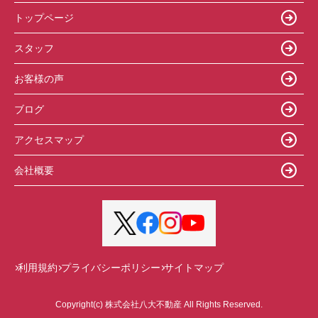
トップページ
スタッフ
お客様の声
ブログ
アクセスマップ
会社概要
利用規約
プライバシーポリシー
サイトマップ
Copyright(c) 株式会社八大不動産 All Rights Reserved.