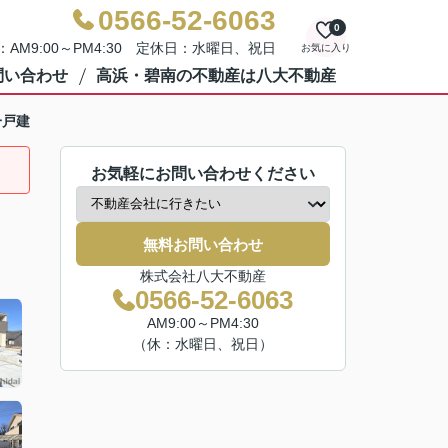
0566-52-6063
0
AM9:00～PM4:30 定休日：水曜日、祝日
お気に入り
問い合わせ
高浜・碧南の不動産は八大不動産
一戸建
お気軽にお問い合わせください
無料お問い合わせ
株式会社八大不動産
0566-52-6063
AM9:00～PM4:30
（休：水曜日、祝日）