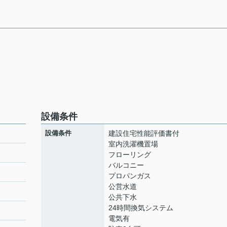
設備条件
設備条件
建設住宅性能評価書付
室内洗濯機置場
フローリング
バルコニー
プロパンガス
公営水道
公共下水
24時間換気システム
電気有