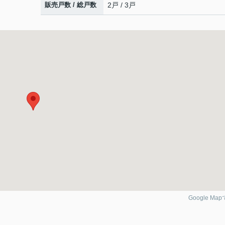
販売戸数 / 総戸数
2戸 / 3戸
Google Ma