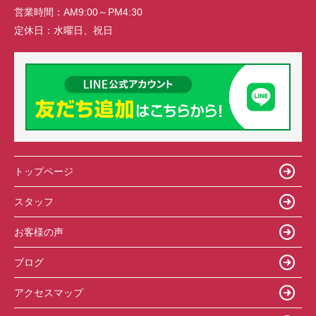
営業時間：
AM9:00～PM4:30
定休日：
水曜日、祝日
トップページ
スタッフ
お客様の声
ブログ
アクセスマップ