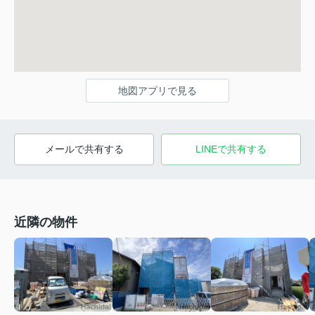
地図アプリで見る
メールで共有する
LINEで共有する
近隣の物件