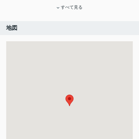
すべて見る
地図