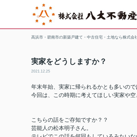
高浜市・碧南市の新築戸建て・中古住宅・土地なら株式会
実家をどうしますか？
2021.12.25
年末年始、実家に帰られるかとも多いので
今回は、この時期に考えてほしい実家や空
こちらの話をご存知ですか？？
芸能人の松本明子さん。
テレビでこの話を何回もしているみたいな