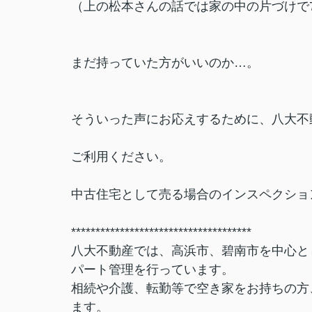
（上の松本さんの話では家の中の片づけで
まだ持っていた方がいいのか…。
そういった声にお応えするために、八大不
ご利用ください。
中古住宅として売る場合のインスペクショ
*************************************
八大不動産では、高浜市、碧南市を中心と
パート管理を行っています。
相続や介護、転勤等で空き家をお持ちの方
ます。