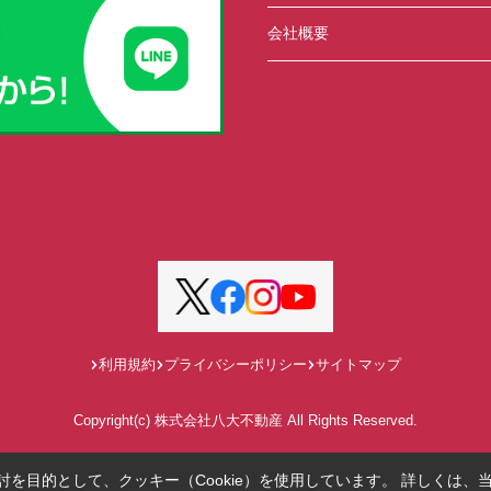
会社概要
利用規約
プライバシーポリシー
サイトマップ
Copyright(c) 株式会社八大不動産 All Rights Reserved.
を目的として、クッキー（Cookie）を使用しています。
詳しくは、