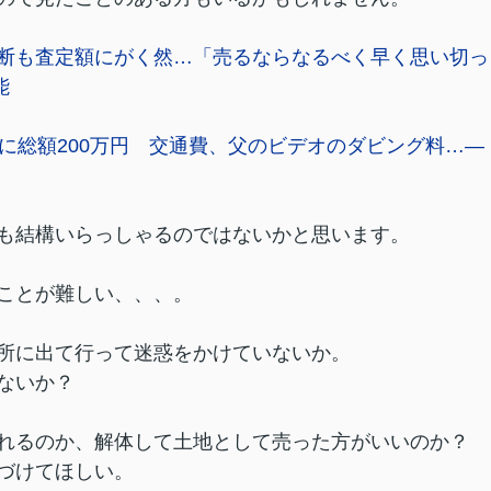
断も査定額にがく然…「売るならなるべく早く思い切っ
能
に総額200万円 交通費、父のビデオのダビング料…―
も結構いらっしゃるのではないかと思います。
ことが難しい、、、。
所に出て行って迷惑をかけていないか。
ないか？
れるのか、解体して土地として売った方がいいのか？
づけてほしい。