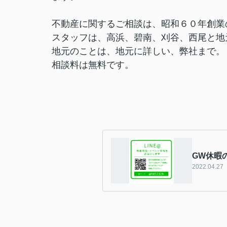
不動産に関するご相談は、昭和６０年創業
スタッフは、高浜、碧南、刈谷、西尾と地
地元のことは、地元に詳しい、弊社まで。
相談料は無料です。
GW休暇
2022.04.27