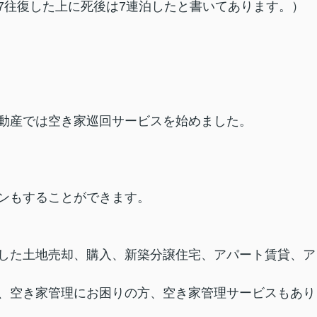
7往復した上に死後は7連泊したと書いてあります。）
動産では空き家巡回サービスを始めました。
ンもすることができます。
した土地売却、購入、新築分譲住宅、アパート賃貸、ア
、空き家管理にお困りの方、空き家管理サービスもあり