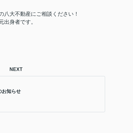
の八大不動産にご相談ください！
元出身者です。
NEXT
のお知らせ