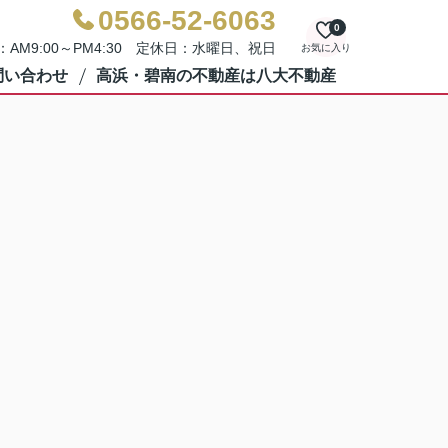
0566-52-6063
0
AM9:00～PM4:30 定休日：水曜日、祝日
お気に入り
問い合わせ
高浜・碧南の不動産は八大不動産