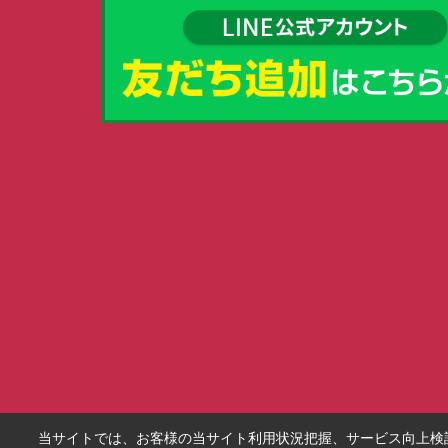
当サイトでは、お客様の当サイト利用状況把握、サービス向上検討