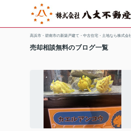
高浜市・碧南市の新築戸建て・中古住宅・土地なら株式会
売却相談無料のブログ一覧