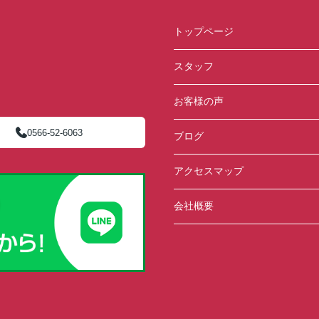
トップページ
スタッフ
お客様の声
0566-52-6063
ブログ
アクセスマップ
会社概要