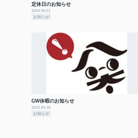
定休日のお知らせ
2024.09.21
お知らせ
GW休暇のお知らせ
2023.04.30
お知らせ