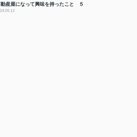
不動産屋になって興味を持ったこと ５
24.05.12