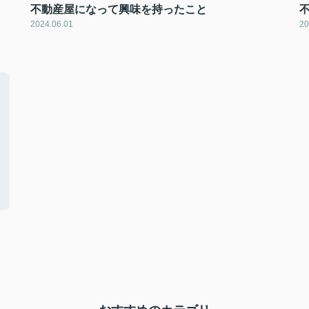
不動産屋になって興味を持ったこと
2024.06.01
20