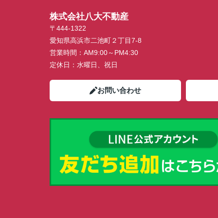
株式会社八大不動産
〒444-1322
愛知県高浜市二池町２丁目7-8
営業時間：
AM9:00～PM4:30
定休日：
水曜日、祝日
お問い合わせ