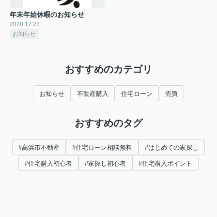
年末年始休暇のお知らせ
2020.12.28
お知らせ
おすすめのカテゴリ
お知らせ
不動産購入
住宅ローン
売買
おすすめのタグ
#高浜市不動産
#住宅ローン相談無料
#はじめての家探し
#住宅購入初心者
#家探し初心者
#住宅購入ポイント