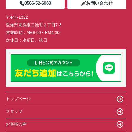
0566-52-6063
お問い合わせ
〒444-1322
愛知県高浜市二池町２丁目7-8
営業時間：
AM9:00～PM4:30
定休日：
水曜日、祝日
トップページ
スタッフ
お客様の声