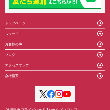
トップページ
スタッフ
お客様の声
ブログ
アクセスマップ
会社概要
利用規約
プライバシーポリシー
サイトマップ