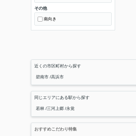
その他
南向き
近くの市区町村から探す
碧南市
高浜市
同じエリアにある駅から探す
若林
三河上郷
永覚
おすすめこだわり特集