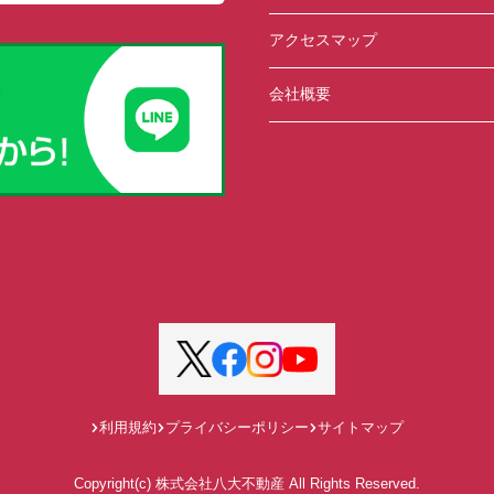
アクセスマップ
会社概要
利用規約
プライバシーポリシー
サイトマップ
Copyright(c) 株式会社八大不動産 All Rights Reserved.