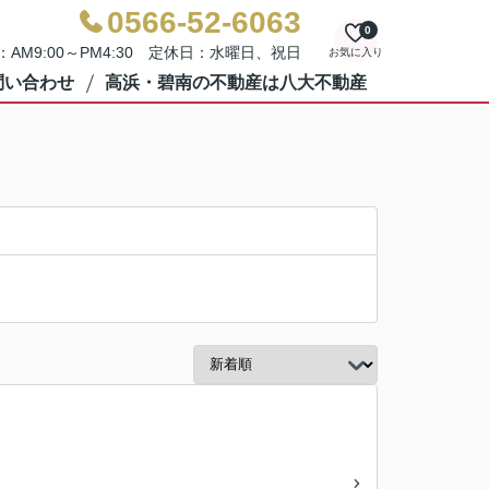
0566-52-6063
0
AM9:00～PM4:30 定休日：水曜日、祝日
お気に入り
問い合わせ
高浜・碧南の不動産は八大不動産