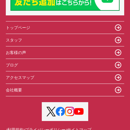
トップページ
スタッフ
お客様の声
ブログ
アクセスマップ
会社概要
利用規約
プライバシーポリシー
サイトマップ