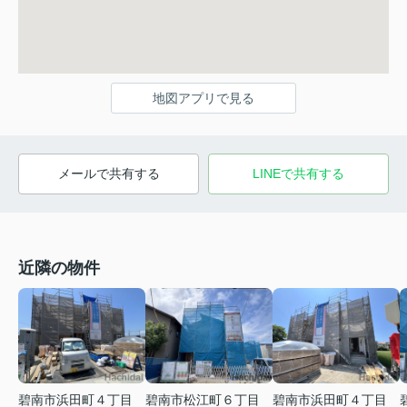
地図アプリで見る
メールで共有する
LINEで共有する
近隣の物件
碧南市浜田町４丁目
碧南市松江町６丁目
碧南市浜田町４丁目