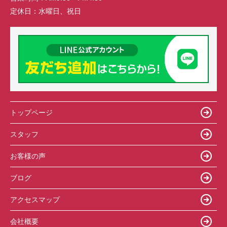
定休日：
水曜日、祝日
トップページ
スタッフ
お客様の声
ブログ
アクセスマップ
会社概要