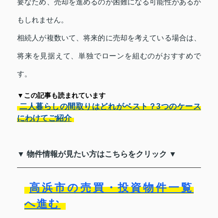
要なため、売却を進めるのが困難になる可能性があるか
もしれません。
相続人が複数いて、将来的に売却を考えている場合は、
将来を見据えて、単独でローンを組むのがおすすめで
す。
▼この記事も読まれています
二人暮らしの間取りはどれがベスト？3つのケース
にわけてご紹介
▼ 物件情報が見たい方はこちらをクリック ▼
高浜市の売買・投資物件一覧
へ進む