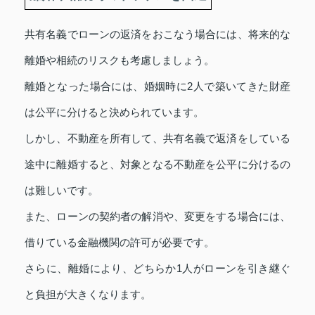
共有名義でローンの返済をおこなう場合には、将来的な
離婚や相続のリスクも考慮しましょう。
離婚となった場合には、婚姻時に2人で築いてきた財産
は公平に分けると決められています。
しかし、不動産を所有して、共有名義で返済をしている
途中に離婚すると、対象となる不動産を公平に分けるの
は難しいです。
また、ローンの契約者の解消や、変更をする場合には、
借りている金融機関の許可が必要です。
さらに、離婚により、どちらか1人がローンを引き継ぐ
と負担が大きくなります。