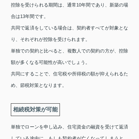
控除を受けられる期間は、通常10年間であり、新築の場
合は13年間です。
共同で返済をしている場合は、契約者すべてが対象とな
り、それぞれが控除を受けられます。
単独での契約と比べると、複数人での契約の方が、控除
額が多くなる可能性が高いでしょう。
共同にすることで、住宅税や所得税の額が抑えられるた
め、節税対策となります。
相続税対策が可能
単独でローンを申し込み、住宅資金の融資を受けて返済
している途中に、もしも契約者が亡くなってしまうと、