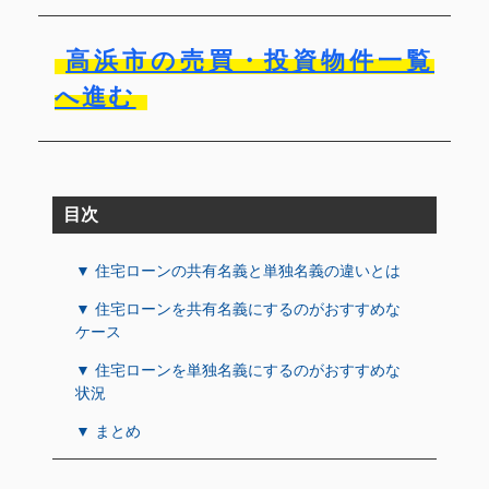
高浜市の売買・投資物件一覧
へ進む
目次
▼ 住宅ローンの共有名義と単独名義の違いとは
▼ 住宅ローンを共有名義にするのがおすすめな
ケース
▼ 住宅ローンを単独名義にするのがおすすめな
状況
▼ まとめ