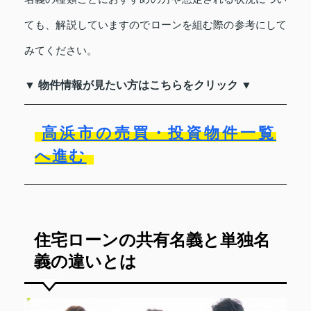
ても、解説していますのでローンを組む際の参考にして
みてください。
▼ 物件情報が見たい方はこちらをクリック ▼
高浜市の売買・投資物件一覧
へ進む
住宅ローンの共有名義と単独名
義の違いとは