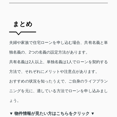
まとめ
夫婦や家族で住宅ローンを申し込む場合、共有名義と単
独名義の、2つの名義の設定方法があります。
共有名義は2人以上、単独名義は1人でローンを契約する
方法で、それぞれにメリットや注意点があります。
おすすめの状況を知ったうえで、ご自身のライフプラン
ニングを元に、適している方法でローンを申し込みまし
ょう。
▼ 物件情報が見たい方はこちらをクリック ▼