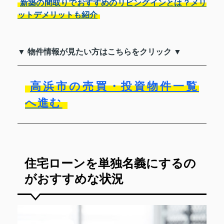
新築の間取りでおすすめのリビングインとは？メリ
ットデメリットも紹介
▼ 物件情報が見たい方はこちらをクリック ▼
高浜市の売買・投資物件一覧
へ進む
住宅ローンを単独名義にするの
がおすすめな状況