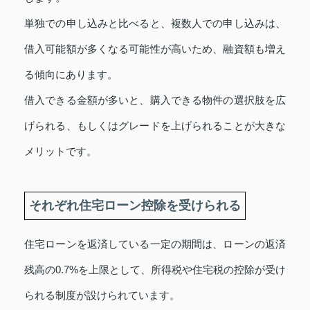
単独での申し込みと比べると、複数人での申し込みは、
借入可能額が多くなる可能性が高いため、融資額も増え
る傾向にあります。
借入できる金額が多いと、購入できる物件の選択肢を広
げられる、もしくはグレードを上げられることが大きな
メリットです。
それぞれ住宅ローン控除を受けられる
住宅ローンを返済している一定の期間は、ローンの返済
残高の0.7%を上限として、所得税や住宅税の控除が受け
られる制度が設けられています。