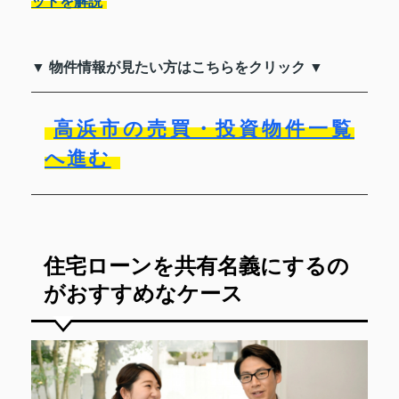
ットを解説
▼ 物件情報が見たい方はこちらをクリック ▼
高浜市の売買・投資物件一覧
へ進む
住宅ローンを共有名義にするの
がおすすめなケース