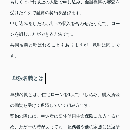
もしくはそれ以上の人数で申し込み、金融機関の審査を
受けたうえで融資の契約を結びます。
申し込みをした2人以上の収入を合わせたうえで、ロー
ンを組むことができる方法です。
共同名義と呼ばれることもありますが、意味は同じで
す。
単独名義とは
単独名義とは、住宅ローンを1人で申し込み、購入資金
の融資を受けて返済していく組み方です。
契約の際には、申込者は団体信用生命保険に加入するた
め、万が一の時があっても、配偶者や他の家族には返済