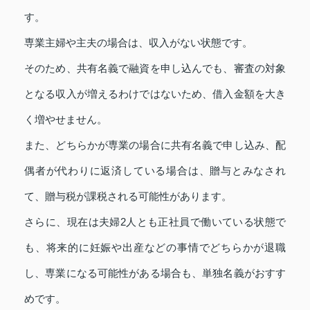
す。
専業主婦や主夫の場合は、収入がない状態です。
そのため、共有名義で融資を申し込んでも、審査の対象
となる収入が増えるわけではないため、借入金額を大き
く増やせません。
また、どちらかが専業の場合に共有名義で申し込み、配
偶者が代わりに返済している場合は、贈与とみなされ
て、贈与税が課税される可能性があります。
さらに、現在は夫婦2人とも正社員で働いている状態で
も、将来的に妊娠や出産などの事情でどちらかが退職
し、専業になる可能性がある場合も、単独名義がおすす
めです。