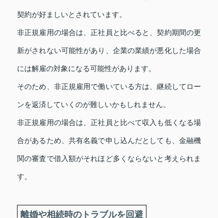
契約が好ましいとされています。
非正規雇用の場合は、正社員と比べると、契約期間の更
新がされない可能性があり、企業の業績が悪化した場合
には解雇の対象になる可能性があります。
そのため、非正規雇用で働いている方は、継続してロー
ンを返済していくのが難しいかもしれません。
非正規雇用の場合は、正社員と比べて収入も低くなる場
合があるため、共有名義で申し込んだとしても、金融機
関の審査で借入額がそれほど多くならないと考えられま
す。
離婚や相続時のトラブルを回避