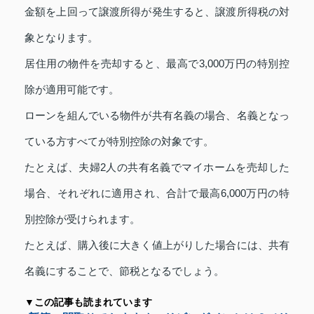
金額を上回って譲渡所得が発生すると、譲渡所得税の対
象となります。
居住用の物件を売却すると、最高で3,000万円の特別控
除が適用可能です。
ローンを組んでいる物件が共有名義の場合、名義となっ
ている方すべてが特別控除の対象です。
たとえば、夫婦2人の共有名義でマイホームを売却した
場合、それぞれに適用され、合計で最高6,000万円の特
別控除が受けられます。
たとえば、購入後に大きく値上がりした場合には、共有
名義にすることで、節税となるでしょう。
▼この記事も読まれています