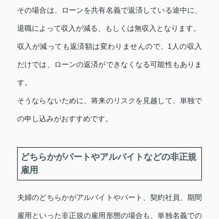
その場合は、ローンを共有名義で返済している途中に、
退職によって収入が減る、もしくは無収入となります。
収入が減っても返済額は変わりませんので、1人の収入
だけでは、ローンの返済ができなくなる可能性もありま
す。
そうならないために、将来のリスクを見越して、単独で
の申し込みがおすすめです。
どちらかがパートやアルバイトなどの非正規
雇用
夫婦のどちらかがアルバイトやパート、契約社員、期間
雇用といった非正規の雇用形態の場合も、単独名義での