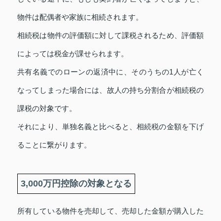
物件は配偶者や家族に相続されます。
相続税は物件の評価額に対して課税されるため、評価額
によっては税金が課せられます。
共有名義でのローンの返済中に、そのうちの1人が亡く
なってしまった場合には、故人の持ち分割合が相続税の
課税の対象です。
それにより、単独名義と比べると、相続税の金額を下げ
ることに繋がります。
3,000万円控除の対象となる
所有している物件を売却して、売却した金額が購入した