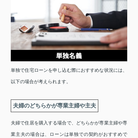
単独で住宅ローンを申し込む際におすすめな状況には、
以下の場合が考えられます。
夫婦のどちらかが専業主婦や主夫
夫婦で住居を購入する場合で、どちらかが専業主婦や専
業主夫の場合は、ローンは単独での契約がおすすめで