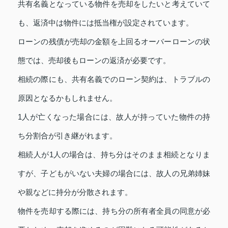
共有名義となっている物件を売却をしたいと考えていて
も、返済中は物件には抵当権が設定されています。
ローンの残債が売却の金額を上回るオーバーローンの状
態では、売却後もローンの返済が必要です。
相続の際にも、共有名義でのローン契約は、トラブルの
原因となるかもしれません。
1人が亡くなった場合には、故人が持っていた物件の持
ち分割合が引き継がれます。
相続人が1人の場合は、持ち分はそのまま相続となりま
すが、子どもがいない夫婦の場合には、故人の兄弟姉妹
や親などに持分が分散されます。
物件を売却する際には、持ち分の所有者全員の同意が必