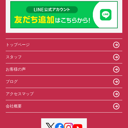
トップページ
スタッフ
お客様の声
ブログ
アクセスマップ
会社概要