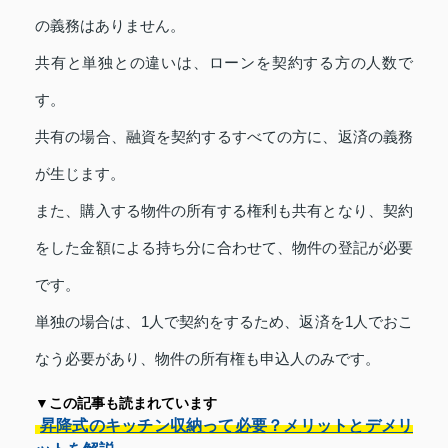
の義務はありません。
共有と単独との違いは、ローンを契約する方の人数で
す。
共有の場合、融資を契約するすべての方に、返済の義務
が生じます。
また、購入する物件の所有する権利も共有となり、契約
をした金額による持ち分に合わせて、物件の登記が必要
です。
単独の場合は、1人で契約をするため、返済を1人でおこ
なう必要があり、物件の所有権も申込人のみです。
▼この記事も読まれています
昇降式のキッチン収納って必要？メリットとデメリ