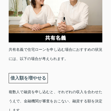
共有名義で住宅ローンを申し込む場合におすすめの状況
には、以下の場合が考えられます。
借入額を増やせる
複数人で融資を申し込むと、それぞれの収入を合わせた
うえで、金融機関が審査をおこない、融資する額を決定
します。