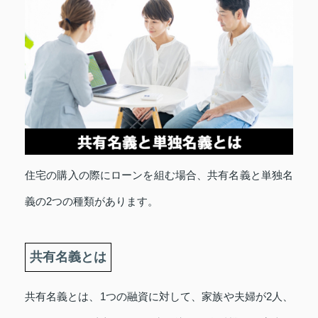
住宅の購入の際にローンを組む場合、共有名義と単独名
義の2つの種類があります。
共有名義とは
共有名義とは、1つの融資に対して、家族や夫婦が2人、