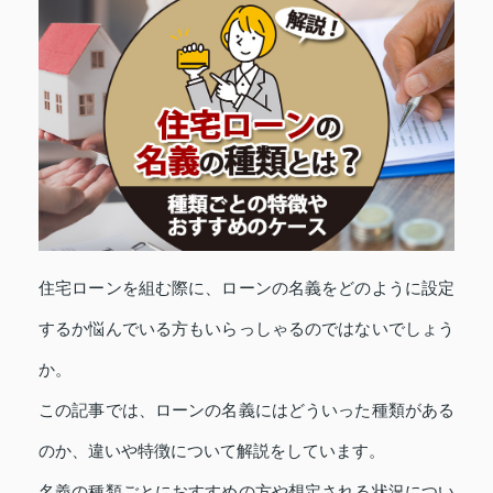
住宅ローンを組む際に、ローンの名義をどのように設定
するか悩んでいる方もいらっしゃるのではないでしょう
か。
この記事では、ローンの名義にはどういった種類がある
のか、違いや特徴について解説をしています。
名義の種類ごとにおすすめの方や想定される状況につい