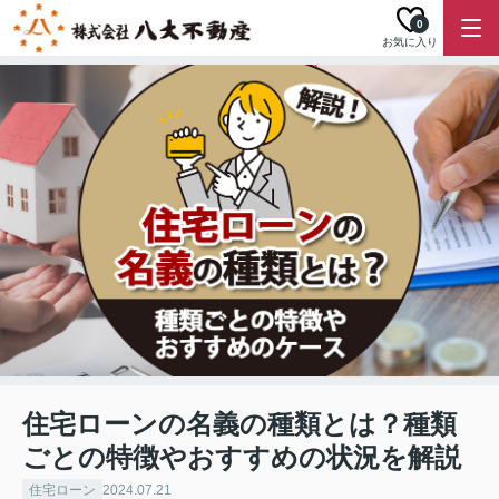
0
お気に入り
住宅ローンの名義の種類とは？種類
ごとの特徴やおすすめの状況を解説
住宅ローン
2024.07.21