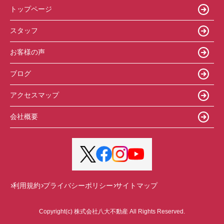
トップページ
スタッフ
お客様の声
ブログ
アクセスマップ
会社概要
利用規約
プライバシーポリシー
サイトマップ
Copyright(c) 株式会社八大不動産 All Rights Reserved.