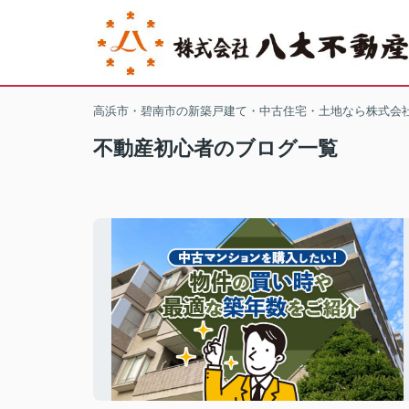
高浜市・碧南市の新築戸建て・中古住宅・土地なら株式会
不動産初心者のブログ一覧