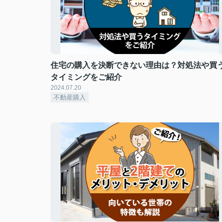
住宅の購入を決断できない理由は？対処法や買
タイミングをご紹介
2024.07.20
不動産購入