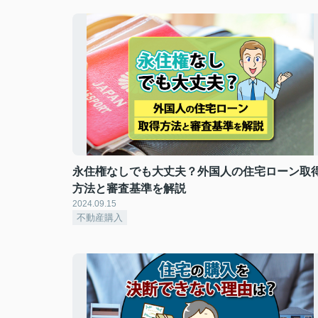
永住権なしでも大丈夫？外国人の住宅ローン取
方法と審査基準を解説
2024.09.15
不動産購入