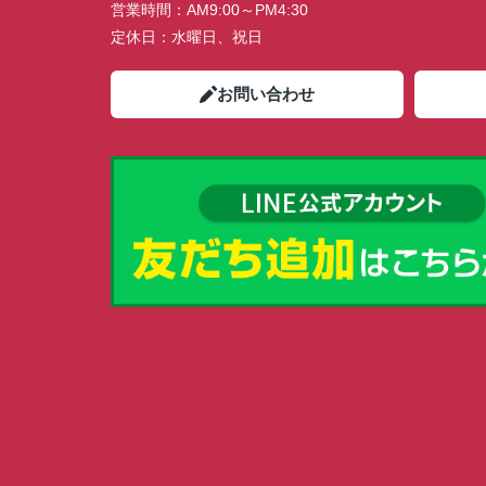
営業時間：
AM9:00～PM4:30
定休日：
水曜日、祝日
お問い合わせ