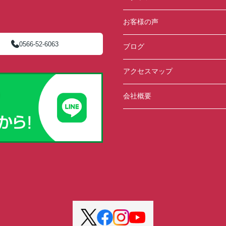
お客様の声
0566-52-6063
ブログ
アクセスマップ
会社概要