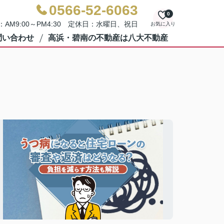
0566-52-6063
0
AM9:00～PM4:30 定休日：水曜日、祝日
お気に入り
問い合わせ
高浜・碧南の不動産は八大不動産