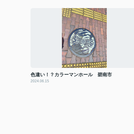
色違い！？カラーマンホール 碧南市
2024.06.15