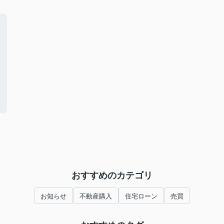
おすすめのカテゴリ
お知らせ
不動産購入
住宅ローン
売買