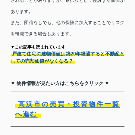
されることがありますが、選択肢として検討する価値が
あります。
また、団信なしでも、他の保険に加入することでリスク
を軽減できる場合もあります。
▼この記事も読まれています
戸建て住宅の建物価値は築20年経過すると不動産と
しての売却価値がなくなる？
▼ 物件情報が見たい方はこちらをクリック ▼
高浜市の売買・投資物件一覧
へ進む