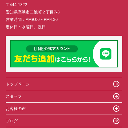
〒444-1322
愛知県高浜市二池町２丁目7-8
営業時間：
AM9:00～PM4:30
定休日：
水曜日、祝日
トップページ
スタッフ
お客様の声
ブログ