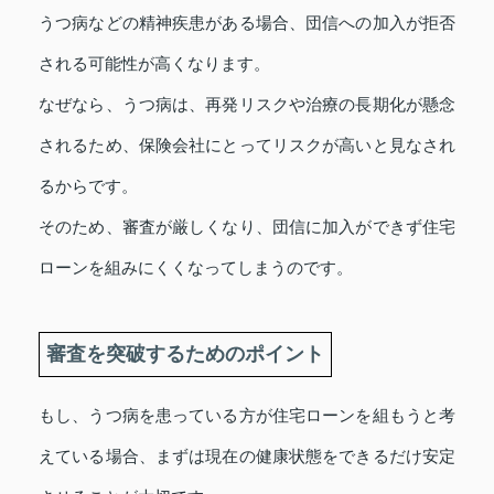
うつ病などの精神疾患がある場合、団信への加入が拒否
される可能性が高くなります。
なぜなら、うつ病は、再発リスクや治療の長期化が懸念
されるため、保険会社にとってリスクが高いと見なされ
るからです。
そのため、審査が厳しくなり、団信に加入ができず住宅
ローンを組みにくくなってしまうのです。
審査を突破するためのポイント
もし、うつ病を患っている方が住宅ローンを組もうと考
えている場合、まずは現在の健康状態をできるだけ安定