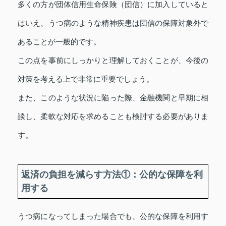
多くの方が団体信用生命保険（団信）に加入していると
はいえ、うつ病のような精神疾患は団信の保障対象外で
あることが一般的です。
この点を事前にしっかりと理解しておくことが、今後の
対策を考える上で非常に重要でしょう。
また、このような状況に陥った際、金融機関と早期に相
談し、柔軟な対応を求めることも検討する必要がありま
す。
返済の負担を減らす方法①：公的な保障を利
用する
うつ病になってしまった場合でも、公的な保障を利用す