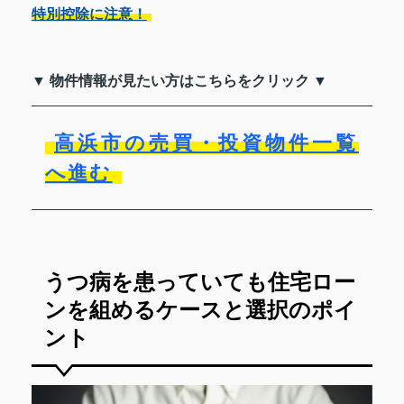
特別控除に注意！
▼ 物件情報が見たい方はこちらをクリック ▼
高浜市の売買・投資物件一覧
へ進む
うつ病を患っていても住宅ロー
ンを組めるケースと選択のポイ
ント