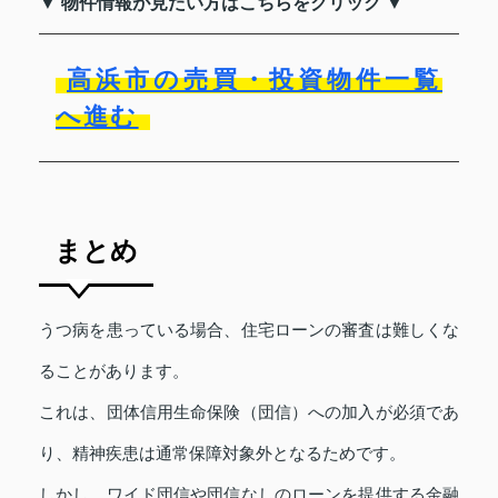
▼ 物件情報が見たい方はこちらをクリック ▼
高浜市の売買・投資物件一覧
へ進む
まとめ
うつ病を患っている場合、住宅ローンの審査は難しくな
ることがあります。
これは、団体信用生命保険（団信）への加入が必須であ
り、精神疾患は通常保障対象外となるためです。
しかし、ワイド団信や団信なしのローンを提供する金融