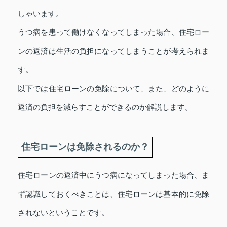
しゃいます。
うつ病を患って働けなくなってしまった場合、住宅ロー
ンの返済は生活の負担になってしまうことが考えられま
す。
以下では住宅ローンの免除について、また、どのように
返済の負担を減らすことができるのか解説します。
住宅ローンは免除されるのか？
住宅ローンの返済中にうつ病になってしまった場合、ま
ず認識しておくべきことは、住宅ローンは基本的に免除
されないということです。