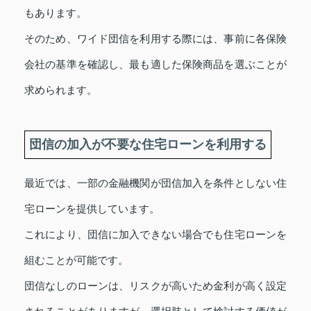
もあります。
そのため、ワイド団信を利用する際には、事前に各保険
会社の基準を確認し、最も適した保険商品を選ぶことが
求められます。
団信の加入が不要な住宅ローンを利用する
最近では、一部の金融機関が団信加入を条件としない住
宅ローンを提供しています。
これにより、団信に加入できない場合でも住宅ローンを
組むことが可能です。
団信なしのローンは、リスクが高いため金利が高く設定