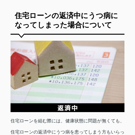
住宅ローンの返済中にうつ病に
なってしまった場合について
住宅ローンを組む際には、健康状態に問題が無くても、
住宅ローンの返済中にうつ病を患ってしまう方もいらっ