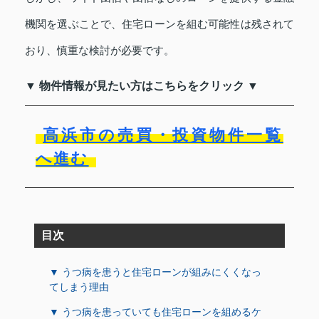
機関を選ぶことで、住宅ローンを組む可能性は残されて
おり、慎重な検討が必要です。
▼ 物件情報が見たい方はこちらをクリック ▼
高浜市の売買・投資物件一覧
へ進む
目次
▼ うつ病を患うと住宅ローンが組みにくくなっ
てしまう理由
▼ うつ病を患っていても住宅ローンを組めるケ