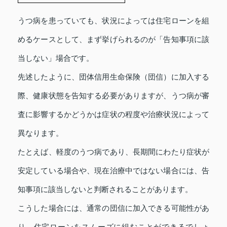
うつ病を患っていても、状況によっては住宅ローンを組
めるケースとして、まず挙げられるのが「告知事項に該
当しない」場合です。
先述したように、団体信用生命保険（団信）に加入する
際、健康状態を告知する必要がありますが、うつ病が審
査に影響するかどうかは症状の程度や治療状況によって
異なります。
たとえば、軽度のうつ病であり、長期間にわたり症状が
安定している場合や、現在治療中ではない場合には、告
知事項に該当しないと判断されることがあります。
こうした場合には、通常の団信に加入できる可能性があ
り、住宅ローンをスムーズに組むことができるでしょ