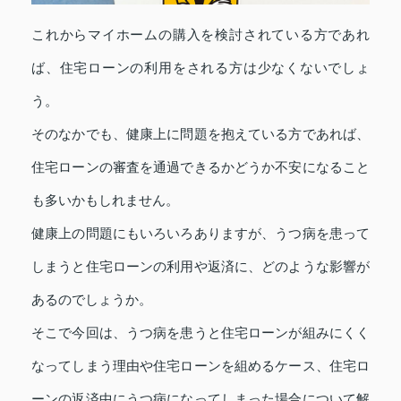
これからマイホームの購入を検討されている方であれ
ば、住宅ローンの利用をされる方は少なくないでしょ
う。
そのなかでも、健康上に問題を抱えている方であれば、
住宅ローンの審査を通過できるかどうか不安になること
も多いかもしれません。
健康上の問題にもいろいろありますが、うつ病を患って
しまうと住宅ローンの利用や返済に、どのような影響が
あるのでしょうか。
そこで今回は、うつ病を患うと住宅ローンが組みにくく
なってしまう理由や住宅ローンを組めるケース、住宅ロ
ーンの返済中にうつ病になってしまった場合について解