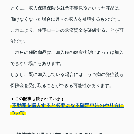
とくに、収入保障保険や就業不能保険といった商品は、
働けなくなった場合に月々の収入を補填するものです。
これにより、住宅ローンの返済資金を確保することが可
能です。
これらの保険商品は、加入時の健康状態によっては加入
できない場合もあります。
しかし、既に加入している場合には、うつ病の発症後も
保険金を受け取ることができる可能性があります。
▼この記事も読まれています
不動産を購入すると必要になる確定申告のやり方に
ついて