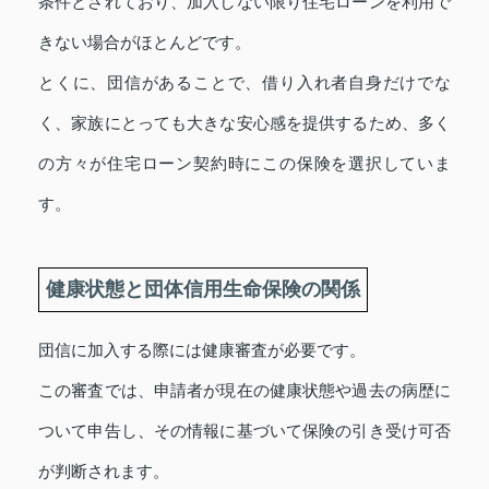
条件とされており、加入しない限り住宅ローンを利用で
きない場合がほとんどです。
とくに、団信があることで、借り入れ者自身だけでな
く、家族にとっても大きな安心感を提供するため、多く
の方々が住宅ローン契約時にこの保険を選択していま
す。
健康状態と団体信用生命保険の関係
団信に加入する際には健康審査が必要です。
この審査では、申請者が現在の健康状態や過去の病歴に
ついて申告し、その情報に基づいて保険の引き受け可否
が判断されます。