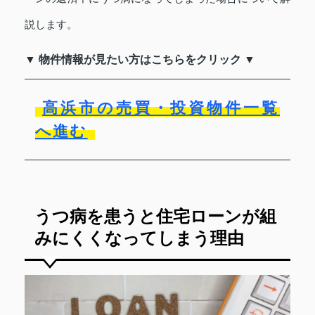
説します。
▼ 物件情報が見たい方はこちらをクリック ▼
高浜市の売買・投資物件一覧
へ進む
うつ病を患うと住宅ローンが組
みにくくなってしまう理由