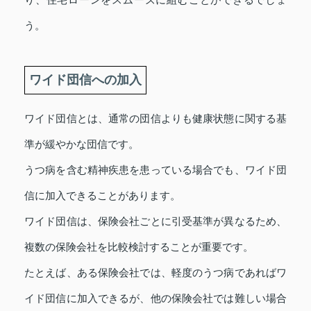
う。
ワイド団信への加入
ワイド団信とは、通常の団信よりも健康状態に関する基
準が緩やかな団信です。
うつ病を含む精神疾患を患っている場合でも、ワイド団
信に加入できることがあります。
ワイド団信は、保険会社ごとに引受基準が異なるため、
複数の保険会社を比較検討することが重要です。
たとえば、ある保険会社では、軽度のうつ病であればワ
イド団信に加入できるが、他の保険会社では難しい場合