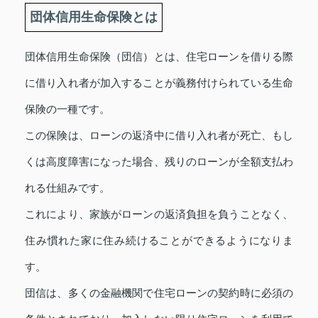
団体信用生命保険とは
団体信用生命保険（団信）とは、住宅ローンを借りる際
に借り入れ者が加入することが義務付けられている生命
保険の一種です。
この保険は、ローンの返済中に借り入れ者が死亡、もし
くは高度障害になった場合、残りのローンが全額支払わ
れる仕組みです。
これにより、家族がローンの返済負担を負うことなく、
住み慣れた家に住み続けることができるようになりま
す。
団信は、多くの金融機関で住宅ローンの契約時に必須の