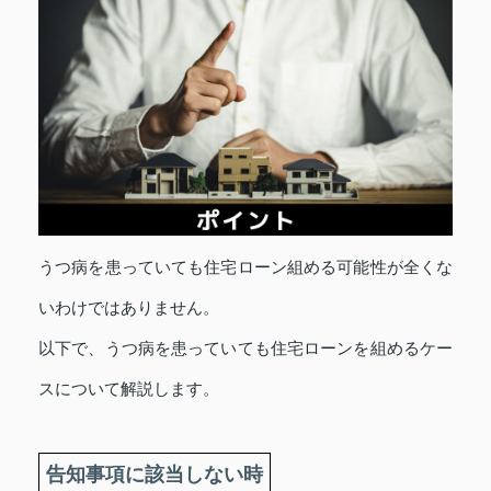
うつ病を患っていても住宅ローン組める可能性が全くな
いわけではありません。
以下で、うつ病を患っていても住宅ローンを組めるケー
スについて解説します。
告知事項に該当しない時