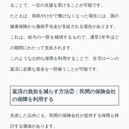
ることで、一定の支援を受けることが可能です。
たとえば、病気やけがで働けなくなった場合には、国の
健康保険から傷病手当金が支給される場合があります。
これは、給与の一部を補填するもので、通常1年半ほど
の期間にわたって支給されます。
このような公的な保障を利用することで、住宅ローンの
返済に必要な資金を一部補うことが可能です。
返済の負担を減らす方法②：民間の保険会社
の保障を利用する
先述した以外にも、民間の保険会社が提供する保障も検
討する価値があります。