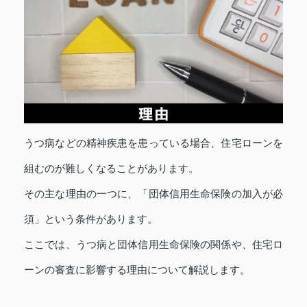
うつ病などの精神疾患を患っている場合、住宅ローンを
組むのが難しくなることがあります。
その主な理由の一つに、「団体信用生命保険の加入が必
須」という条件があります。
ここでは、うつ病と団体信用生命保険の関係や、住宅ロ
ーンの審査に影響する理由について解説します。