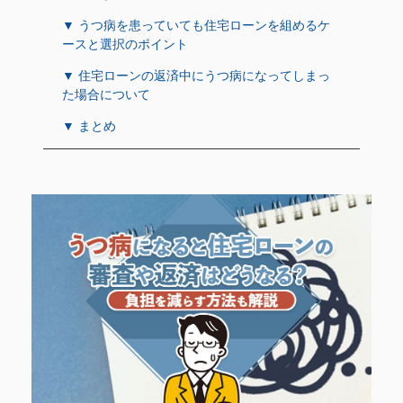
▼ うつ病を患っていても住宅ローンを組めるケ
ースと選択のポイント
▼ 住宅ローンの返済中にうつ病になってしまっ
た場合について
▼ まとめ