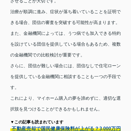
させることが大切です。
治療が順調に進み、症状が落ち着いていることを証明で
きる場合、団信の審査を突破する可能性が高まります。
また、金融機関によっては、うつ病でも加入できる特約
を設けている団信を提供している場合もあるため、複数
の金融機関での比較検討が重要です。
さらに、団信が難しい場合には、団信なしで住宅ローン
を提供している金融機関に相談することも一つの手段で
す。
これにより、マイホーム購入の夢を諦めずに、適切な選
択肢を見つけることができるかもしれません。
▼この記事も読まれています
不動産売却で国民健康保険料が上がる？3,000万円